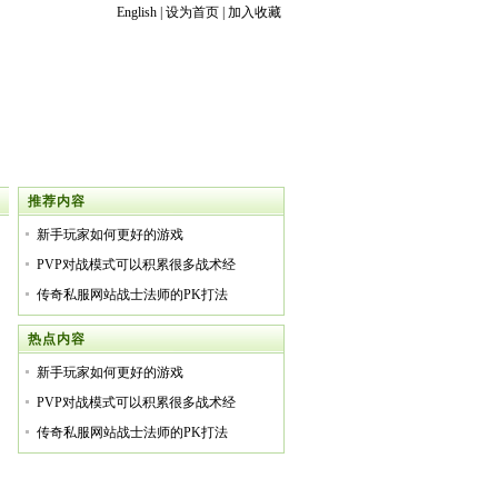
English
|
设为首页
|
加入收藏
推荐内容
新手玩家如何更好的游戏
PVP对战模式可以积累很多战术经
传奇私服网站战士法师的PK打法
热点内容
新手玩家如何更好的游戏
PVP对战模式可以积累很多战术经
传奇私服网站战士法师的PK打法