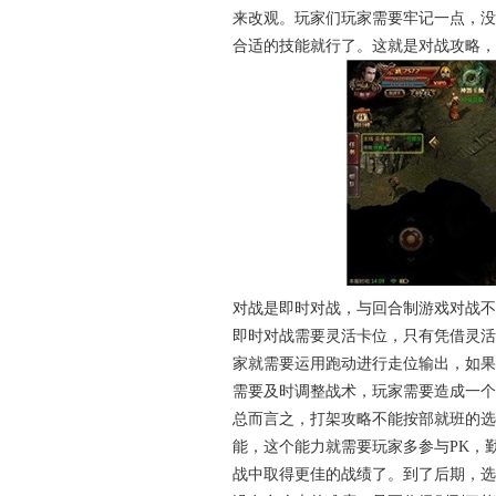
来改观。玩家们玩家需要牢记一点，没
合适的技能就行了。这就是对战攻略，
对战是即时对战，与回合制游戏对战不
即时对战需要灵活卡位，只有凭借灵活
家就需要运用跑动进行走位输出，如果
需要及时调整战术，玩家需要造成一
总而言之，打架攻略不能按部就班的选
能，这个能力就需要玩家多参与PK，
战中取得更佳的战绩了。到了后期，选